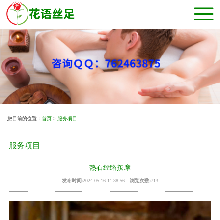
您目前的位置：
首页
>
服务项目
服务项目
热石经络按摩
发布时间:
2024-05-16 14:38:56
浏览次数:
713