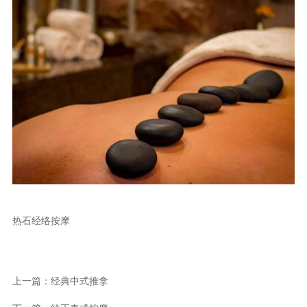
热石经络按摩
上一篇：经典中式推拿